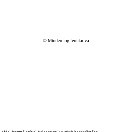
© Minden jog fenntartva