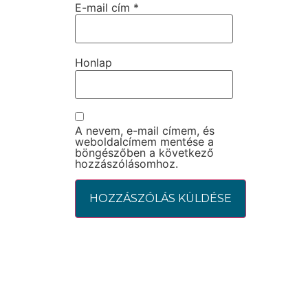
E-mail cím
*
Honlap
A nevem, e-mail címem, és
weboldalcímem mentése a
böngészőben a következő
hozzászólásomhoz.