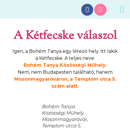
A Kétfecske válaszol
Igen, a Bohém Tanya egy létező hely. Itt lakik
a Kétfecske. A teljes neve:
Bohém Tanya Közösségi Műhely.
Nem, nem Budapesten található, hanem
Mosonmagyaróváron, a Templom utca 5.
szám alatt.
Bohém Tanya
Közösségi Műhely,
Mosonmagyaróvár,
Templom utca 5.