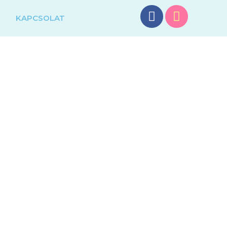
G
KAPCSOLAT