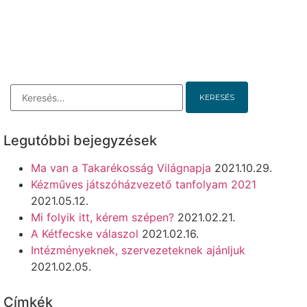
Legutóbbi bejegyzések
Ma van a Takarékosság Világnapja
2021.10.29.
Kézműves játszóházvezető tanfolyam 2021
2021.05.12.
Mi folyik itt, kérem szépen?
2021.02.21.
A Kétfecske válaszol
2021.02.16.
Intézményeknek, szervezeteknek ajánljuk
2021.02.05.
Címkék