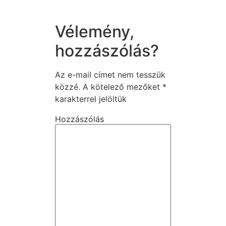
Vélemény,
hozzászólás?
Az e-mail címet nem tesszük
közzé.
A kötelező mezőket
*
karakterrel jelöltük
Hozzászólás