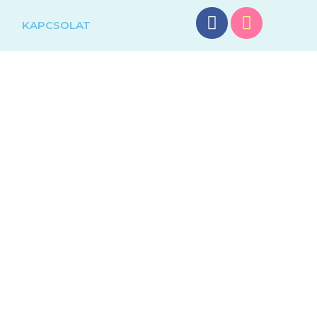
G
KAPCSOLAT