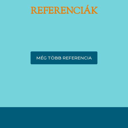
REFERENCIÁK
MÉG TÖBB REFERENCIA