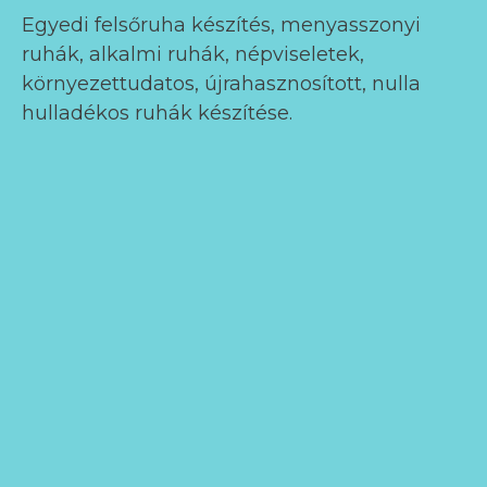
Egyedi felsőruha készítés, menyasszonyi
ruhák, alkalmi ruhák, népviseletek,
környezettudatos, újrahasznosított, nulla
hulladékos ruhák készítése.